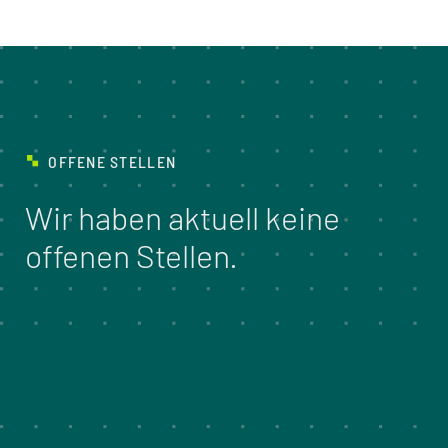
OFFENE STELLEN
Wir haben aktuell keine
offenen Stellen.