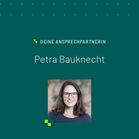
DEINE ANSPRECHPARTNERIN
Petra Bauknecht