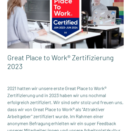
Great Place to Work® Zertifizierung
2023
2021 hatten wir unsere erste Great Place to Work®
Zertifizierung und in 2023 haben wir uns nochmal
erfolgreich zertifiziert. Wir sind sehr stolz und freuen uns,
dass wir von Great Place to Work® als "Attraktiver
Arbeitgeber" zertifiziert wurde. Im Rahmen einer
anonymen Befragung erhielten wir ein super Feedback
unserer Mitarbeiter:innen und unsere Arbeitsplatzkultur