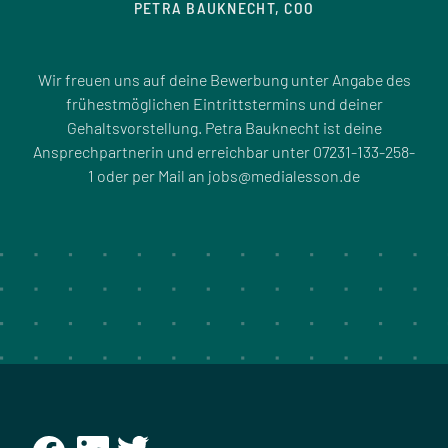
PETRA BAUKNECHT, COO
Wir freuen uns auf deine Bewerbung unter Angabe des
frühestmöglichen Eintrittstermins und deiner
Gehaltsvorstellung. Petra Bauknecht ist deine
Ansprechpartnerin und erreichbar unter 07231-133-258-
1 oder per Mail an
jobs@medialesson.de