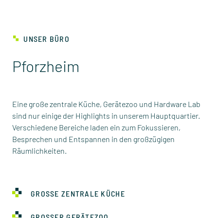
UNSER BÜRO
Pforzheim
Eine große zentrale Küche, Gerätezoo und Hardware Lab
sind nur einige der Highlights in unserem Hauptquartier.
Verschiedene Bereiche laden ein zum Fokussieren,
Besprechen und Entspannen in den großzügigen
Räumlichkeiten.
GROSSE ZENTRALE KÜCHE
GROSSER GERÄTEZOO