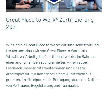
Great Place to Work® Zertifizierung
2021
Wir sind ein Great Place to Work! Wir sind sehr stolz und
freuen uns, dass wir von Great Place to Work® als
"Attraktiver Arbeitgeber" zertifiziert wurde. Im Rahmen
einer anonymen Befragung erhielten wir ein super
Feedback unserer Mitarbeiter:innen und unsere
Arbeitsplatzkultur konnte bei einem Audit ebenfalls
punkten. Im Mittelpunkt der Befragung stand der Aufbau
von Vertrauen, Begeisterung und Teamgeist.