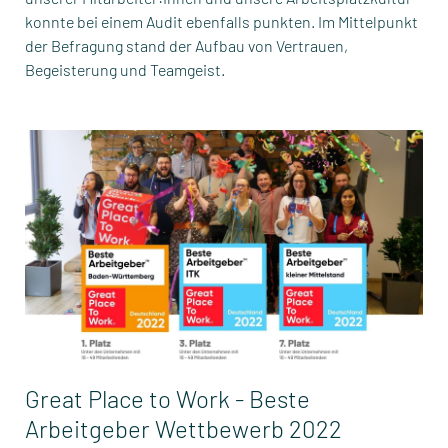
konnte bei einem Audit ebenfalls punkten. Im Mittelpunkt
der Befragung stand der Aufbau von Vertrauen,
Begeisterung und Teamgeist.
Great Place to Work - Beste
Arbeitgeber Wettbewerb 2022