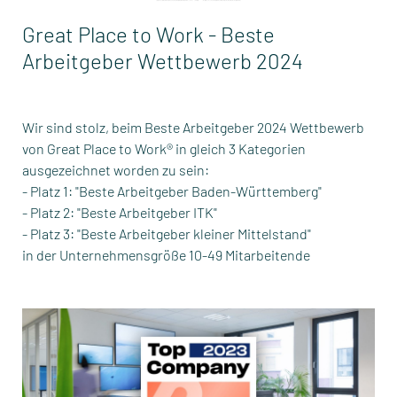
Great Place to Work - Beste
Arbeitgeber Wettbewerb 2024
Wir sind stolz, beim Beste Arbeitgeber 2024 Wettbewerb
von Great Place to Work® in gleich 3 Kategorien
ausgezeichnet worden zu sein:
- Platz 1: "Beste Arbeitgeber Baden-Württemberg"
- Platz 2: "Beste Arbeitgeber ITK"
- Platz 3: "Beste Arbeitgeber kleiner Mittelstand"
in der Unternehmensgröße 10-49 Mitarbeitende