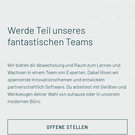
Werde Teil unseres
fantastischen Teams
Wir bieten dir Abwechslung und Raum zum Lernen und
Wachsen in einem Team von Experten. Dabei lösen wir
spannende Innovationsthemen und entwickeln
partnerschaftlich Software. Du arbeitest mit Geräten und
Werkzeugen deiner Wahl von zuhause oder in unserem
modernen Büro.
OFFENE STELLEN