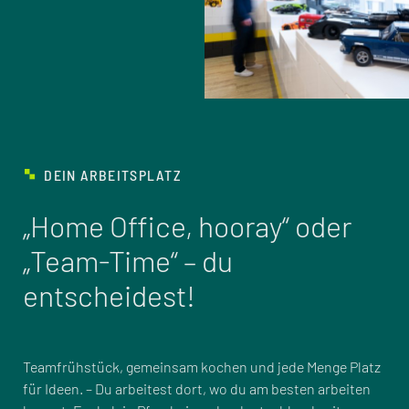
DEIN ARBEITSPLATZ
„Home Office, hooray“ oder
„Team-Time“ – du
entscheidest!
Teamfrühstück, gemeinsam kochen und jede Menge Platz
für Ideen. – Du arbeitest dort, wo du am besten arbeiten