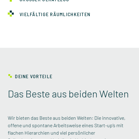
VIELFÄLTIGE RÄUMLICHKEITEN
DEINE VORTEILE
Das Beste aus beiden Welten
Wir bieten das Beste aus beiden Welten: Die innovative,
offene und spontane Arbeitsweise eines Start-up‘s mit
KONTINUIERLICHE
flachen Hierarchien und viel persönlicher
WEITERBILDUNG