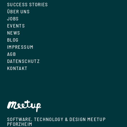
SUCCESS STORIES
ÜBER UNS
JOBS
EVENTS
NEWS
BLOG
IMPRESSUM
AGB
DATENSCHUTZ
KONTAKT
SOFTWARE, TECHNOLOGY & DESIGN MEETUP
PFORZHEIM