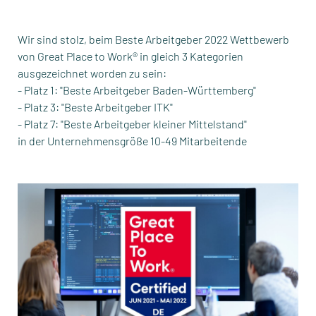
Wir sind stolz, beim Beste Arbeitgeber 2022 Wettbewerb
von Great Place to Work® in gleich 3 Kategorien
ausgezeichnet worden zu sein:
- Platz 1: "Beste Arbeitgeber Baden-Württemberg"
- Platz 3: "Beste Arbeitgeber ITK"
- Platz 7: "Beste Arbeitgeber kleiner Mittelstand"
in der Unternehmensgröße 10-49 Mitarbeitende