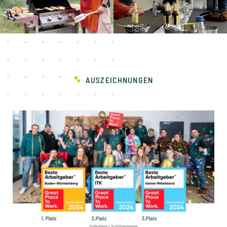
AUSZEICHNUNGEN