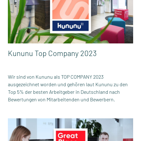
Kununu Top Company 2023
Wir sind von Kununu als TOP COMPANY 2023
ausgezeichnet worden und gehören laut Kununu zu den
Top 5% der besten Arbeitgeber in Deutschland nach
Bewertungen von Mitarbeitenden und Bewerbern.