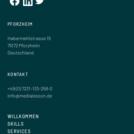
PFORZHEIM
Habermehlstrasse 15
75172 Pforzheim
Deutschland
KONTAKT
+49 (0) 7231-133-258-0
info@medialesson.de
WILLKOMMEN
SKILLS
SERVICES