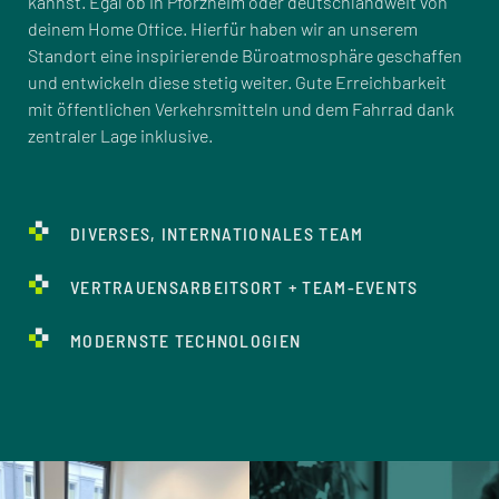
kannst. Egal ob in Pforzheim oder deutschlandweit von
deinem Home Office. Hierfür haben wir an unserem
Standort eine inspirierende Büroatmosphäre geschaffen
und entwickeln diese stetig weiter. Gute Erreichbarkeit
mit öffentlichen Verkehrsmitteln und dem Fahrrad dank
zentraler Lage inklusive.
DIVERSES, INTERNATIONALES TEAM
VERTRAUENSARBEITSORT + TEAM-EVENTS
MODERNSTE TECHNOLOGIEN